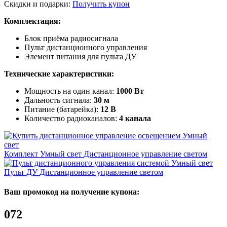
Скидки и подарки:
Получить купон
Комплектация:
Блок приёма радиосигнала
Пульт дистанционного управления
Элемент питания для пульта ДУ
Технические характеристики:
Мощность на один канал:
1000 Вт
Дальность сигнала:
30 м
Питание (батарейка):
12 В
Количество радиоканалов:
4 канала
Комплект Умный свет
Дистанционное управление светом
Пульт ДУ
Дистанционное управление светом
Ваш промокод на получение купона:
072