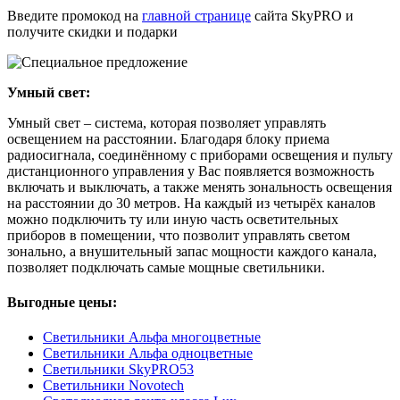
Введите промокод на
главной странице
сайта SkyPRO и
получите скидки и подарки
Умный свет:
Умный свет – система, которая позволяет управлять
освещением на расстоянии. Благодаря блоку приема
радиосигнала, соединённому с приборами освещения и пульту
дистанционного управления у Вас появляется возможность
включать и выключать, а также менять зональность освещения
на расстоянии до 30 метров. На каждый из четырёх каналов
можно подключить ту или иную часть осветительных
приборов в помещении, что позволит управлять светом
зонально, а внушительный запас мощности каждого канала,
позволяет подключать самые мощные светильники.
Выгодные цены:
Светильники Альфа многоцветные
Светильники Альфа одноцветные
Светильники SkyPRO53
Светильники Novotech