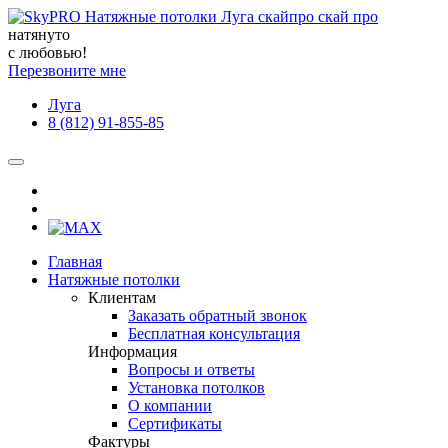
натянуто
с любовью!
Перезвоните мне
Луга
8 (812) 91-855-85
Главная
Натяжные потолки
Клиентам
Заказать обратный звонок
Бесплатная консультация
Информация
Вопросы и ответы
Установка потолков
О компании
Сертификаты
Фактуры