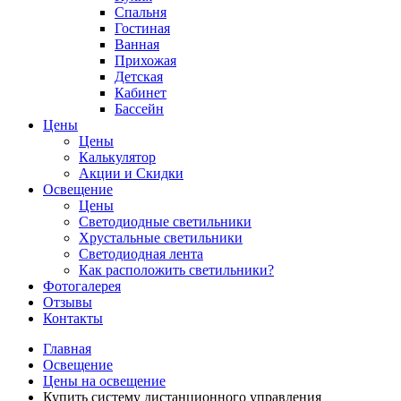
Спальня
Гостиная
Ванная
Прихожая
Детская
Кабинет
Бассейн
Цены
Цены
Калькулятор
Акции и Скидки
Освещение
Цены
Светодиодные светильники
Хрустальные светильники
Светодиодная лента
Как расположить светильники?
Фотогалерея
Отзывы
Контакты
Главная
Освещение
Цены на освещение
Купить систему дистанционного управления