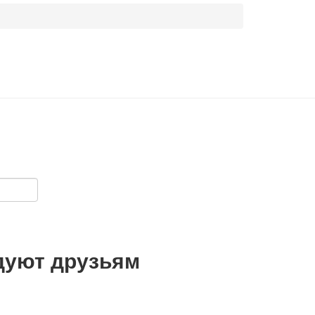
дуют друзьям