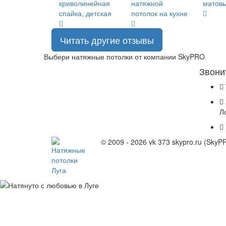
Читать другие отзывы
Выбери натяжные потолки от компании
SkyPRO
Звони
Л
© 2009 - 2026 vk 373 skypro.ru (Sky