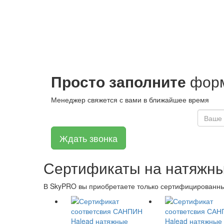
Просто заполните
форм
Менеджер свяжется с вами в ближайшее время
Сертификаты на натяжны
В SkyPRO вы приобретаете только сертифицированные