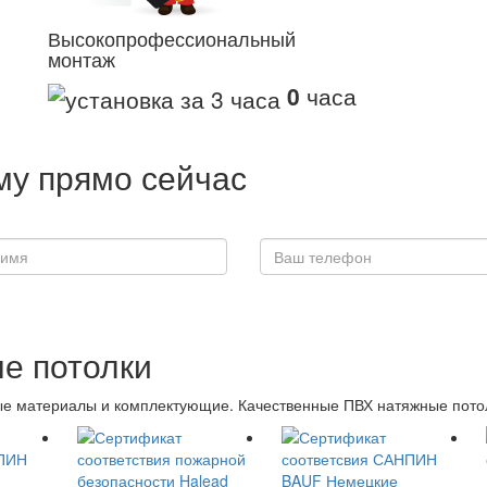
Высокопрофессиональный
монтаж
0
часа
у прямо сейчас
е потолки
 материалы и комплектующие. Качественные ПВХ натяжные потолки