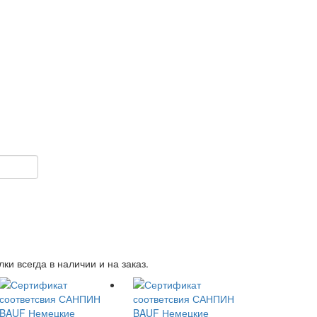
 всегда в наличии и на заказ.