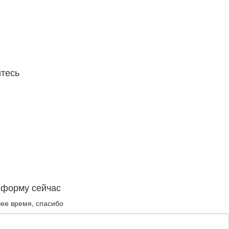
тесь
 форму сейчас
ее время, спасибо