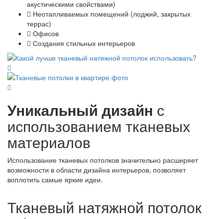
акустическими свойствами)
Неотапливаемых помещений (лоджий, закрытых
террас)
Офисов
Создания стильных интерьеров
Уникальный дизайн
с
использованием тканевых
материалов
Использование тканевых потолков значительно расширяет
возможности в области дизайна интерьеров, позволяет
воплотить самые яркие идеи.
Тканевый натяжной потолок