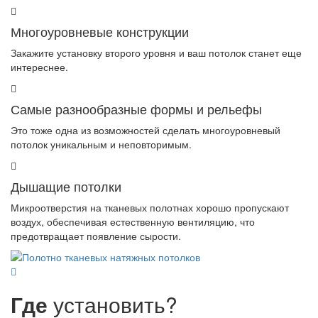
Многоуровневые конструкции
Закажите установку второго уровня и ваш потолок станет еще
интереснее.
Самые разнообразные формы и рельефы
Это тоже одна из возможностей сделать многоуровневый
потолок уникальным и неповторимым.
Дышащие потолки
Микроотверстия на тканевых полотнах хорошо пропускают
воздух, обеспечивая естественную вентиляцию, что
предотвращает появление сырости.
Где
установить?