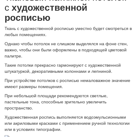
с
художественной
росписью
Ткань с художественной росписью уместно будет смотреться в
любых помещениях.
Однако чтобы потолок не слишком выделялся на фоне стен,
важно, чтобы они были оформлены в подходящей цветовой
палитре.
Такие потолки прекрасно гармонируют с художественной
штукатуркой, декоративными колоннами и лепниной.
При устройстве потолков с росписью немаловажное значение
имеют размеры помещения.
При небольшой площади рекомендуются светлые,
пастельные тона, способные зрительно увеличить
пространство.
Художественная роспись выполняется водоэмульсионными
или акриловыми красками с применением ручной технологии
или в условиях типографии.