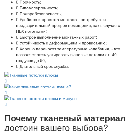
Прочность;
Гипоаллергенность;
Пожаробезопасность;
Удобство и простота монтажа - не требуется
предварительный прогрев помещения, как в случае с
ПВХ потолками;
Быстрое выполнение монтажных работ;
Устойчивость к деформациям и провисанию;
Хорошо переносят температурные колебания, - что
позволяет эксплуатировать тканевые потолки от -40
градусов до 50;
Длительный срок службы.
Почему тканевый материал
достоин вашего выбора?