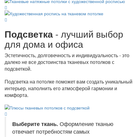
Подсветка
- лучший выбор
для дома и офиса
Эстетичность, долговечность и индивидуальность - это
далеко не все достоинства тканевых потолков с
подсветкой.
Подсветка на потолке поможет вам создать уникальный
интерьер, наполнить его атмосферой гармонии и
комфорта.
Выберите ткань.
Оформление тканью
отвечает потребностям самых