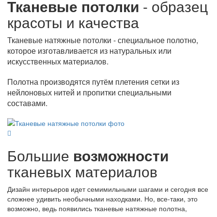
Тканевые потолки
- образец
красоты и качества
Тканевые натяжные потолки - специальное полотно,
которое изготавливается из натуральных или
искусственных материалов.
Полотна производятся путём плетения сетки из
нейлоновых нитей и пропитки специальными
составами.
Большие
возможности
тканевых материалов
Дизайн интерьеров идет семимильными шагами и сегодня все
сложнее удивить необычными находками. Но, все-таки, это
возможно, ведь появились тканевые натяжные полотна,