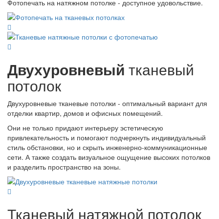
Фотопечать на натяжном потолке - доступное удовольствие.
Двухуровневый
тканевый
потолок
Двухуровневые тканевые потолки - оптимальный вариант для
отделки квартир, домов и офисных помещений.
Они не только придают интерьеру эстетическую
привлекательность и помогают подчеркнуть индивидуальный
стиль обстановки, но и скрыть инженерно-коммуникационные
сети. А также создать визуальное ощущение высоких потолков
и разделить пространство на зоны.
Тканевый натяжной потолок