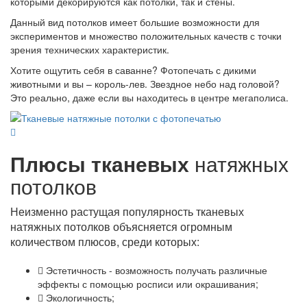
которыми декорируются как потолки, так и стены.
Данный вид потолков имеет большие возможности для
экспериментов и множество положительных качеств с точки
зрения технических характеристик.
Хотите ощутить себя в саванне? Фотопечать с дикими
животными и вы – король-лев. Звездное небо над головой?
Это реально, даже если вы находитесь в центре мегаполиса.
Плюсы тканевых
натяжных
потолков
Неизменно растущая популярность тканевых
натяжных потолков объясняется огромным
количеством плюсов, среди которых:
Эстетичность - возможность получать различные
эффекты с помощью росписи или окрашивания;
Экологичность;