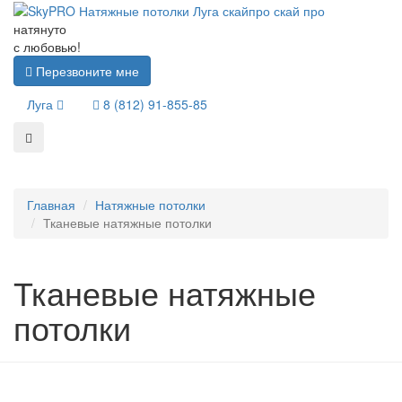
натянуто
с любовью!
Перезвоните мне
Луга
8 (812) 91-855-85
Главная
Натяжные потолки
Тканевые натяжные потолки
Тканевые натяжные
потолки