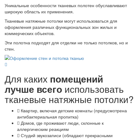
Уникальные особенности тканевых полотен обуславливают
широкую область их применения.
Тканевые натяжные потолки могут использоваться для
оформления различных функциональных зон жилых и
коммерческих объектов.
Эти полотна подходят для отделки не только потолков, но и
стен.
Для каких
помещений
лучше всего
использовать
тканевые натяжные потолки?
Квартир, включая детские комнаты (предусмотрена
антибактериальная пропитка)
Домов, где проживают люди, склонные к
аллергическим реакциям
Студий звукозаписи (обладают прекрасными