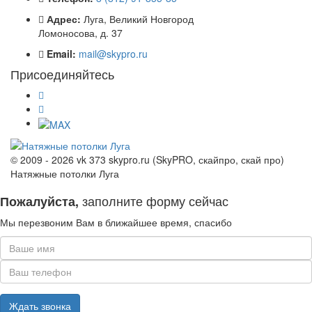
Адрес:
Луга, Великий Новгород
Ломоносова, д. 37
Email:
mail@skypro.ru
Присоединяйтесь
© 2009 - 2026 vk 373 skypro.ru (SkyPRO, скайпро, скай про)
Натяжные потолки Луга
заполните форму сейчас
Пожалуйста,
Мы перезвоним Вам в ближайшее время, спасибо