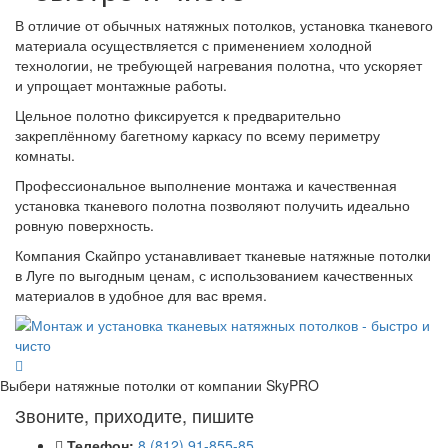
В отличие от обычных натяжных потолков, установка тканевого
материала осуществляется с применением холодной
технологии, не требующей нагревания полотна, что ускоряет
и упрощает монтажные работы.
Цельное полотно фиксируется к предварительно
закреплённому багетному каркасу по всему периметру
комнаты.
Профессиональное выполнение монтажа и качественная
установка тканевого полотна позволяют получить идеально
ровную поверхность.
Компания Скайпро устанавливает тканевые натяжные потолки
в Луге по выгодным ценам, с использованием качественных
материалов в удобное для вас время.
Выбери натяжные потолки от компании
SkyPRO
Звоните, приходите, пишите
Телефон:
8 (812) 91-855-85