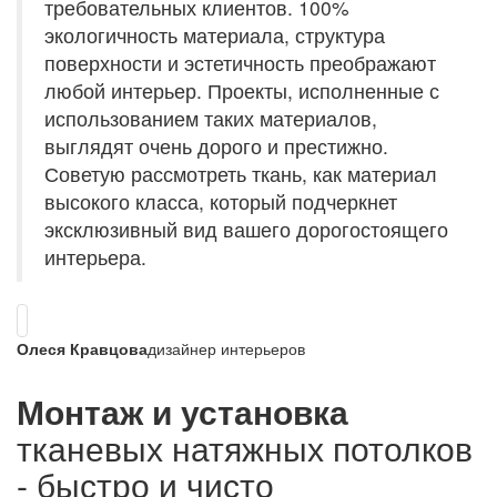
требовательных клиентов. 100%
экологичность материала, структура
поверхности и эстетичность преображают
любой интерьер. Проекты, исполненные с
использованием таких материалов,
выглядят очень дорого и престижно.
Советую рассмотреть ткань, как материал
высокого класса, который подчеркнет
эксклюзивный вид вашего дорогостоящего
интерьера.
Олеся Кравцова
дизайнер интерьеров
Монтаж и установка
тканевых натяжных потолков
- быстро и чисто