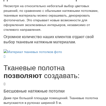
Несмотря на относительно небогатый выбор цветовых
решений, по сравнению с обычными натяжными потолками,
тканевые материалы можно окрашивать, декорировать
фотопечатью. Это открывает новые возможности для
оформления эксклюзивных интерьеров, независимо от
стилевого направления.
Огромное количество наших клиентов отдают свой
выбор тканевым натяжным материалам.
Тканевые полотна
позволяют
создавать:
Бесшовные натяжные потолки
Даже при большой площади помещений. Тканевые полотна
выпускаются в рулонах шириной 5 м.